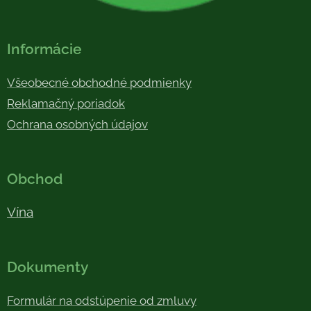
Informácie
Všeobecné obchodné podmienky
Reklamačný poriadok
Ochrana osobných údajov
Obchod
Vína
Dokumenty
Formulár na odstúpenie od zmluvy