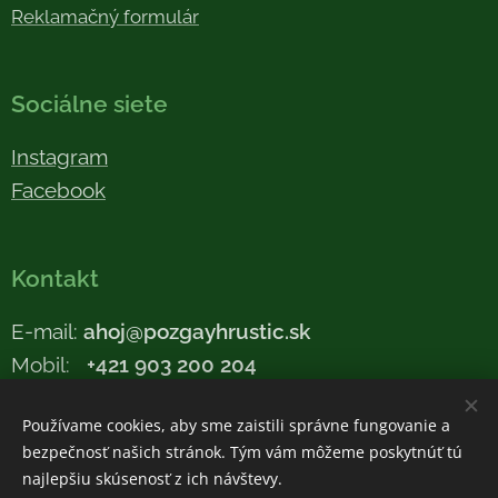
Reklamačný formulár
Sociálne siete
Instagram
Facebook
Kontakt
E-mail:
ahoj@pozgayhrustic.sk
Mobil:
+421 903 200 204
Používame cookies, aby sme zaistili správne fungovanie a
bezpečnosť našich stránok. Tým vám môžeme poskytnúť tú
Cookies
najlepšiu skúsenosť z ich návštevy.