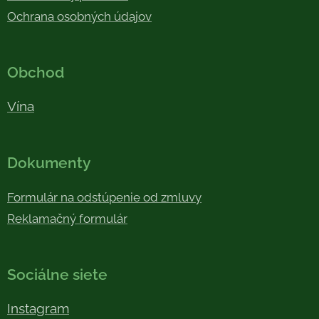
Ochrana osobných údajov
Obchod
Vína
Dokumenty
Formulár na odstúpenie od zmluvy
Reklamačný formulár
Sociálne siete
Instagram