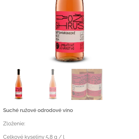
Suché ružové odrodové víno
Zloženie:
Celkové kyseliny 5,8 g / l