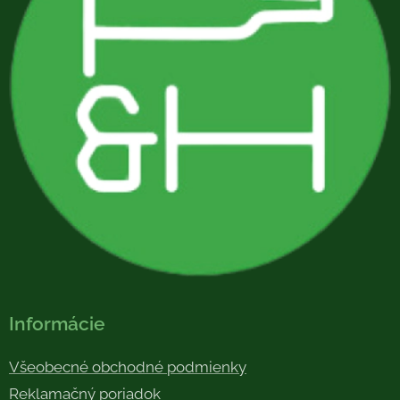
Informácie
Všeobecné obchodné podmienky
Reklamačný poriadok